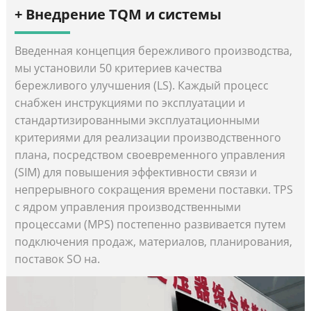
+ Внедрение TQM и системы
Введенная концепция бережливого производства,
мы установили 50 критериев качества
бережливого улучшения (LS). Каждый процесс
снабжен инструкциями по эксплуатации и
стандартизированными эксплуатационными
критериями для реализации производственного
плана, посредством своевременного управления
(SIM) для повышения эффективности связи и
непрерывного сокращения времени поставки. TPS
с ядром управления производственными
процессами (MPS) постепенно развивается путем
подключения продаж, материалов, планирования,
поставок SO на.