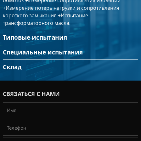
обмоток +Измерение сопротивления изоляции
+Измерение потерь нагрузки и сопротивления
короткого замыкания +Испытание
трансформаторного масла.
Типовые испытания
Специальные испытания
Склад
СВЯЗАТЬСЯ С НАМИ