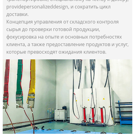
providepersonalizeddesign, и сократить цикл
доставки.
Концепция управления от складского контроля
сырья до проверки готовой продукции,
фокусировка на опыте и основных потребностях
клиента, а также предоставление продуктов и услуг,
которые превосходят ожидания клиентов.