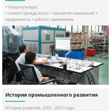
+ Наша культура.
+ клиент прежде всего + принятие изменений +
преданность + забота с уважением.
История промышленного развития
История развития, 2003 - 2023 годы.