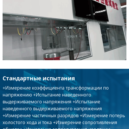
Стандартные испытания
+Измерение коэффициента трансформации по
напряжению +Испытание наведенного
выдерживаемого напряжения +Испытание
наведенного выдерживаемого напряжения
+Измерение частичных разрядов +Измерение потерь
холостого хода и тока +Измерение сопротивления