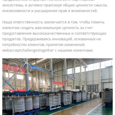
экосистемы, и активно практикуя общие ценности смысла,
инклюзивности и расширения прав и возможностей.
Наша ответственность заключается в том, чтобы помочь
клиентам создать максимальную ценность за счет
предоставления высококачественных и соответствующих
продуктов. Придерживаясь инноваций, основанных на
потребностях клиентов, принятия изменений,
webacceptchallengestogether с нашими клиентами.