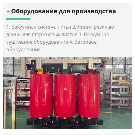
+ Оборудование для производства
1. Вакуумная система литья 2. Линия резки до
длины для стержневых листов 3. Вакуумное
сушильное оборудование 4. Ветровое
оборудование