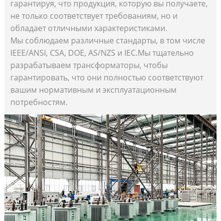
гарантируя, что продукция, которую вы получаете,
не только соответствует требованиям, но и
обладает отличными характеристиками.
Мы соблюдаем различные стандарты, в том числе
IEEE/ANSI, CSA, DOE, AS/NZS и IEC.Мы тщательно
разрабатываем трансформаторы, чтобы
гарантировать, что они полностью соответствуют
вашим нормативным и эксплуатационным
потребностям.