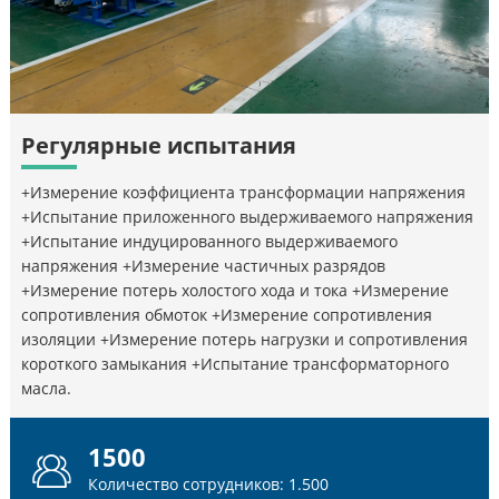
Регулярные испытания
+Измерение коэффициента трансформации напряжения
+Испытание приложенного выдерживаемого напряжения
+Испытание индуцированного выдерживаемого
напряжения +Измерение частичных разрядов
+Измерение потерь холостого хода и тока +Измерение
сопротивления обмоток +Измерение сопротивления
изоляции +Измерение потерь нагрузки и сопротивления
короткого замыкания +Испытание трансформаторного
масла.
1500
Количество сотрудников: 1.500