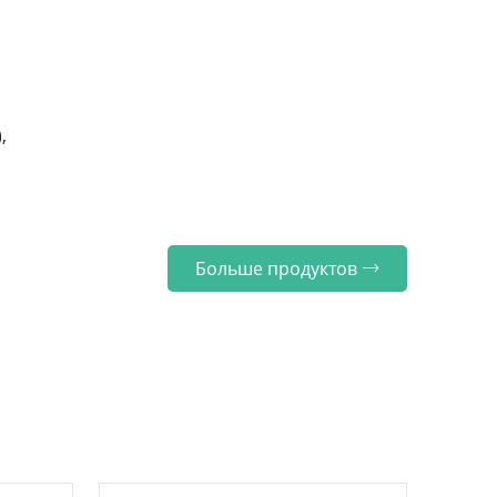
,
Больше продуктов