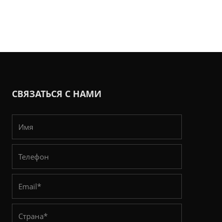
СВЯЗАТЬСЯ С НАМИ