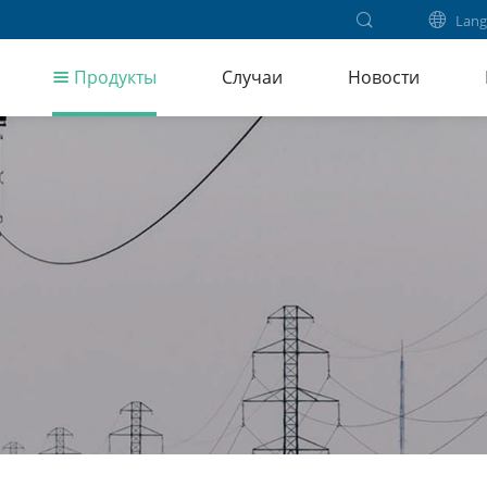
Lang
Продукты
Случаи
Новости