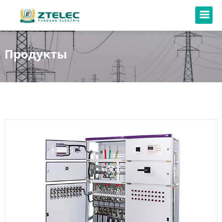
Продукты