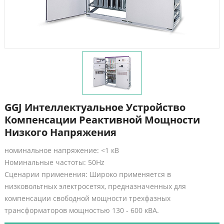
GGJ Интеллектуальное Устройство
Компенсации Реактивной Мощности
Низкого Напряжения
номинальное напряжение: <1 кВ
Номинальные частоты: 50Hz
Сценарии применения: Широко применяется в
низковольтных электросетях, предназначенных для
компенсации свободной мощности трехфазных
трансформаторов мощностью 130 - 600 кВА.