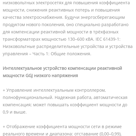
низковольтных электросетях для повышения коэффициента
мощности, снижения реактивных потерь и повышения
качества электроснабжения. Будучи энергосберегающим
продуктом нового поколения, оно специально разработано
для компенсации реактивной мощности в трёхфазных
трансформаторах мощностью 130–600 кВА. IEC 61439-1:
Низковольтные распределительные устройства и устройства
управления – Часть 1: Общие положения.
Интеллектуальное устройство компенсации реактивной
мощности GGJ низкого напряжения
+ Управление интеллектуальным контроллером,
полнофункциональный. Надежная работа, автоматическая
компенсация; может повышать коэффициент мощности до
0,9 и выше.
+ Отображение коэффициента мощности сети в режиме
реального времени и диапазона: отставание (0,00–0,99),