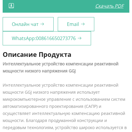
Скачать PDF
Онлайн чат
Email
WhatsApp:008616650273776
Описание Продукта
Интеллектуальное устройство компенсации реактивной
мощности низкого напряжения GGJ
Интеллектуальное устройство компенсации реактивной
мощности GGJ низкого напряжения использует
микрокомпьютерное управление с использованием систем
автоматизированного проектирования (САПР) и
осуществляет интеллектуальную компенсацию реактивной
мощности. Благодаря продуманной конструкции и
передовым технологиям, устройство широко используется в