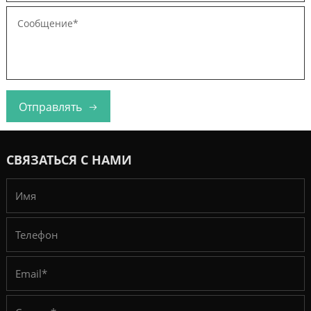
Отправлять
СВЯЗАТЬСЯ С НАМИ