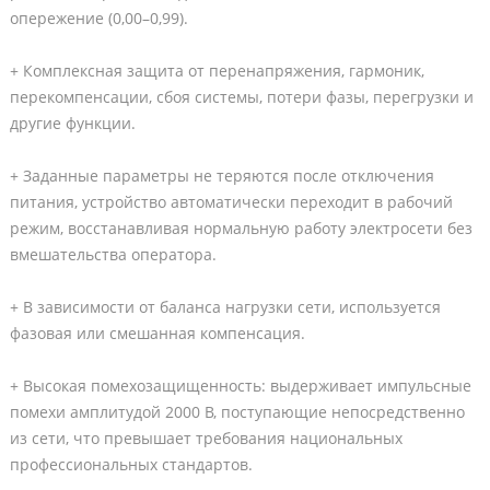
опережение (0,00–0,99).
+ Комплексная защита от перенапряжения, гармоник,
перекомпенсации, сбоя системы, потери фазы, перегрузки и
другие функции.
+ Заданные параметры не теряются после отключения
питания, устройство автоматически переходит в рабочий
режим, восстанавливая нормальную работу электросети без
вмешательства оператора.
+ В зависимости от баланса нагрузки сети, используется
фазовая или смешанная компенсация.
+ Высокая помехозащищенность: выдерживает импульсные
помехи амплитудой 2000 В, поступающие непосредственно
из сети, что превышает требования национальных
профессиональных стандартов.