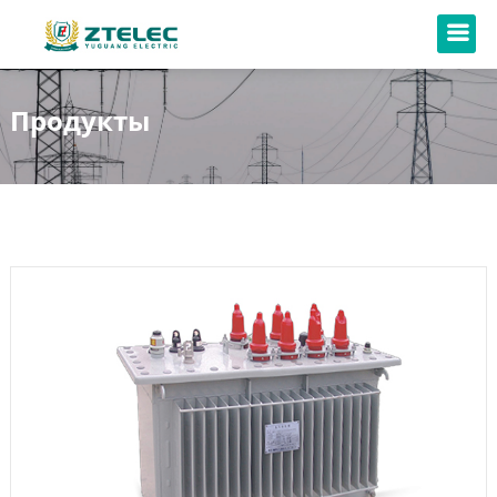
Продукты