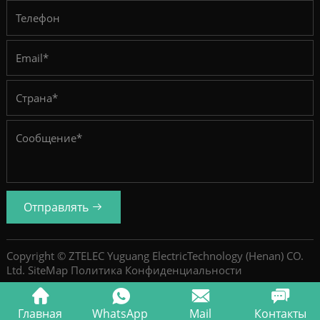
Отправлять
Copyright © ZTELEC Yuguang ElectricTechnology (Henan) CO.
Ltd.
SiteMap
Политика Конфиденциальности
Главная
WhatsApp
Mail
Контакты