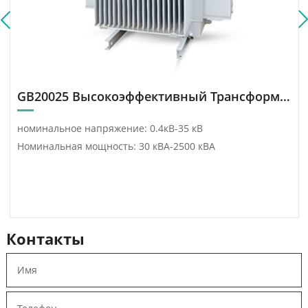
GB20025 Высокоэффективный Трансформер
номинальное напряжение: 0.4кВ-35 кВ
Номинальная мощность: 30 кВА-2500 кВА
Контакты