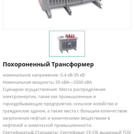
Похороненный Трансформер
номинальное напряжение: 0.4 кВ-35 кВ
Номинальная мощность: 50 кВА---2500 кВА
Сценарии осуществления: Места распределения
электроэнергии, такие как промышленные и
горнодобывающие предприятия, сельское хозяйство и
гражданские здания, а также места с большим количеством
загрязнения нефтью и химическими веществами в
нефтяной и химической промышленности.
Сертификаты& Стандарты: Сертификат CE·CB, выданный TÜV,