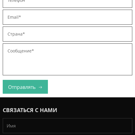
Отправлять
СВЯЗАТЬСЯ С НАМИ