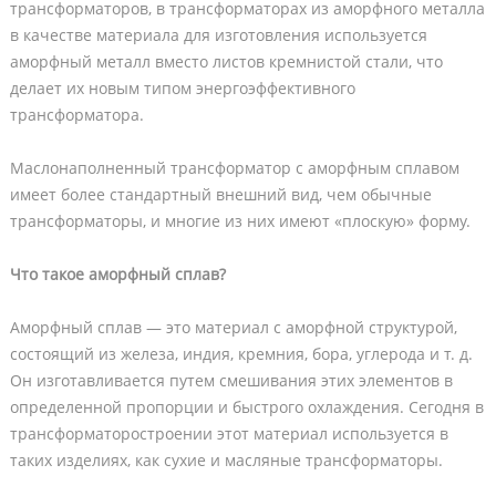
трансформаторов, в трансформаторах из аморфного металла
в качестве материала для изготовления используется
аморфный металл вместо листов кремнистой стали, что
делает их новым типом энергоэффективного
трансформатора.
Маслонаполненный трансформатор с аморфным сплавом
имеет более стандартный внешний вид, чем обычные
трансформаторы, и многие из них имеют «плоскую» форму.
Что такое аморфный сплав?
Аморфный сплав — это материал с аморфной структурой,
состоящий из железа, индия, кремния, бора, углерода и т. д.
Он изготавливается путем смешивания этих элементов в
определенной пропорции и быстрого охлаждения. Сегодня в
трансформаторостроении этот материал используется в
таких изделиях, как сухие и масляные трансформаторы.