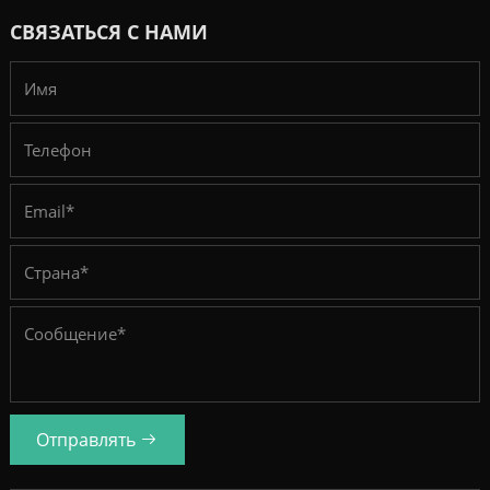
СВЯЗАТЬСЯ С НАМИ
Отправлять