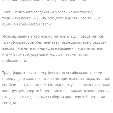
Листы железного сердечника чрезвычайно тонкие,
толщиной всего 0,025 мм, что даже в десять раз тоньше
обычной кремнистой стали.
Использование этого нового материала для сердечников
трансформаторов обеспечивает такие характеристики, как
высокая магнитная индукция насыщения, низкие потери,
низкий ток возбуждения и хорошая термическая
стабильность.
Трансформаторы из аморфного сплава обладают такими
преимуществами, как низкие потери холостого хода, высокая
устойчивость к коротким замыканиям, усовершенствованная
конструкция, энергосбережение и очевидная экологичность,
что делает их идеальным выбором для энергосбережения
сегодня.