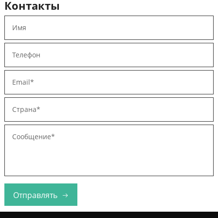
Контакты
Отправлять