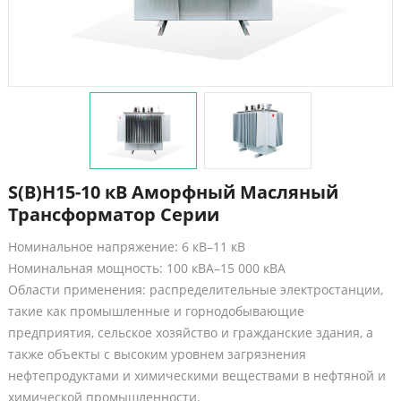
S(B)H15-10 кВ Аморфный Масляный
Трансформатор Серии
Номинальное напряжение: 6 кВ–11 кВ
Номинальная мощность: 100 кВА–15 000 кВА
Области применения: распределительные электростанции,
такие как промышленные и горнодобывающие
предприятия, сельское хозяйство и гражданские здания, а
также объекты с высоким уровнем загрязнения
нефтепродуктами и химическими веществами в нефтяной и
химической промышленности.