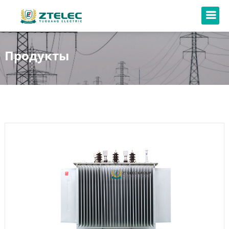
Продукты