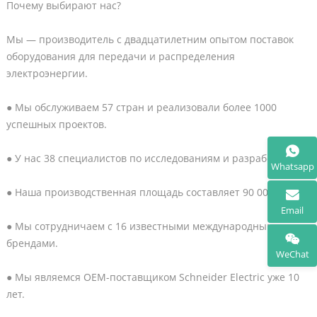
Почему выбирают нас?
Мы — производитель с двадцатилетним опытом поставок
оборудования для передачи и распределения
электроэнергии.
● Мы обслуживаем 57 стран и реализовали более 1000
успешных проектов.
● У нас 38 специалистов по исследованиям и разработкам.
Whatsapp
● Наша производственная площадь составляет 90 000 м².
Email
● Мы сотрудничаем с 16 известными международными
брендами.
WeChat
● Мы являемся OEM-поставщиком Schneider Electric уже 10
лет.