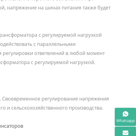
й, напряжение на шинах питания также будет
трансформатора с регулируемой нагрузкой
модействовать с параллельными
 регулировки ответвлений в любой момент
сформатора с регулируемой нагрузкой.
я. Своевременное регулирование напряжения
го и сельскохозяйственного производства.
Whatsapp
енсаторов