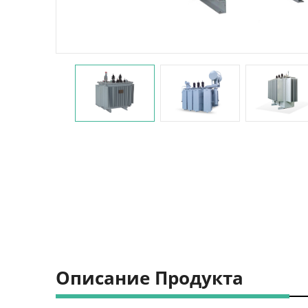
Описание Продукта