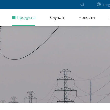
Lang
Продукты
Случаи
Новости