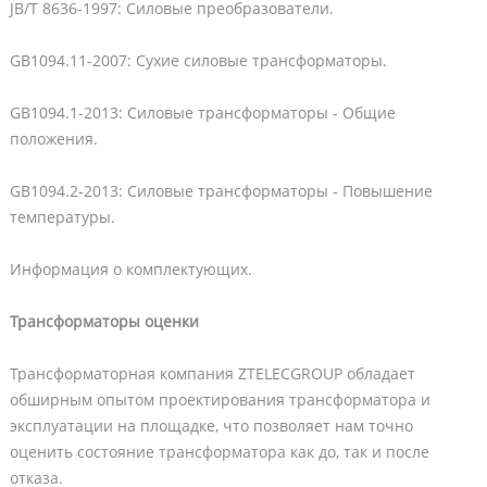
JB/T 8636-1997: Силовые преобразователи.
GB1094.11-2007: Сухие силовые трансформаторы.
GB1094.1-2013: Силовые трансформаторы - Общие
положения.
GB1094.2-2013: Силовые трансформаторы - Повышение
температуры.
Информация о комплектующих.
Трансформаторы оценки
Трансформаторная компания ZTELECGROUP обладает
обширным опытом проектирования трансформатора и
эксплуатации на площадке, что позволяет нам точно
оценить состояние трансформатора как до, так и после
отказа.