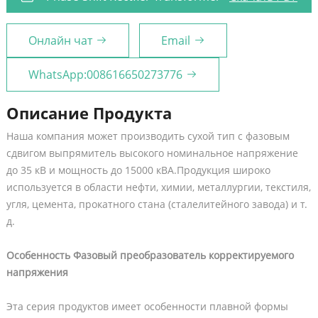
Онлайн чат
Email
WhatsApp:008616650273776
Описание Продукта
Наша компания может производить сухой тип с фазовым
сдвигом выпрямитель высокого номинальное напряжение
до 35 кВ и мощность до 15000 кВА.Продукция широко
используется в области нефти, химии, металлургии, текстиля,
угля, цемента, прокатного стана (сталелитейного завода) и т.
д.
Особенность Фазовый преобразователь корректируемого
напряжения
Эта серия продуктов имеет особенности плавной формы