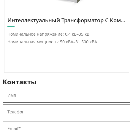
Интеллектуальный Трансформатор С Комбинированным Регулированием Мощности И Напряжения Под Нагрузкой
Номинальное напряжение: 0,4 кВ–35 кВ
Номинальная мощность: 50 кВА–31 500 кВА
Контакты