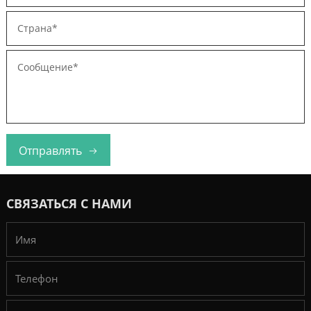
Отправлять
СВЯЗАТЬСЯ С НАМИ