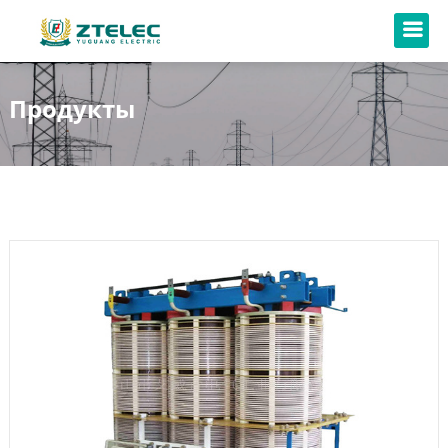
Продукты