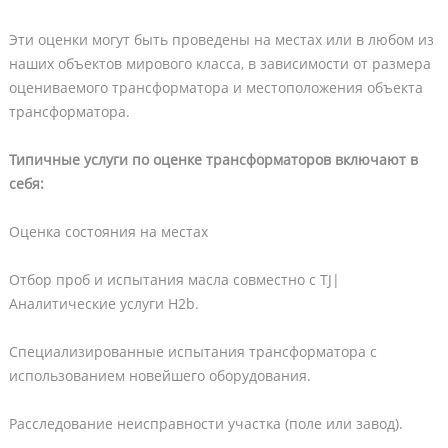
Эти оценки могут быть проведены на местах или в любом из
наших объектов мирового класса, в зависимости от размера
оцениваемого трансформатора и местоположения объекта
трансформатора.
Типичные услуги по оценке трансформаторов включают в
себя:
Оценка состояния на местах
Отбор проб и испытания масла совместно с TJ|
Аналитические услуги H2b.
Специализированные испытания трансформатора с
использованием новейшего оборудования.
Расследование неисправности участка (поле или завод).