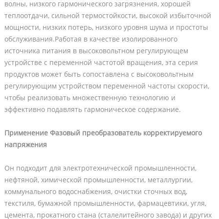
волны, низкого гармонического загрязнения, хорошей
теплоотдачи, сильной термостойкости, высокой избыточной
мощности, низких потерь, низкого уровня шума и простоты
обслуживания.Работая в качестве изолированного
источника питания в высоковольтном регулирующем
устройстве с переменной частотой вращения, эта серия
продуктов может быть сопоставлена с высоковольтным
регулирующим устройством переменной частоты скорости,
чтобы реализовать множественную технологию и
эффективно подавлять гармоническое содержание.
Применение Фазовый преобразователь корректируемого
напряжения
Он подходит для электротехнической промышленности,
нефтяной, химической промышленности, металлургии,
коммунального водоснабжения, очистки сточных вод,
текстиля, бумажной промышленности, фармацевтики, угля,
цемента, прокатного стана (сталелитейного завода) и других