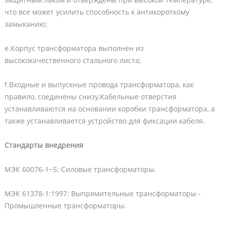
что все может усилить способность к антикороткому
замыканию;
e.Корпус трансформатора выполнен из
высококачественного стального листа;
f.Входные и выпускные провода трансформатора, как
правило, соединены снизу.Кабельные отверстия
устанавливаются на основании коробки трансформатора, а
также устанавливается устройство для фиксации кабеля.
Стандарты внедрения
МЭК 60076-1~5: Силовые трансформаторы.
МЭК 61378-1:1997: Выпрямительные трансформаторы -
Промышленные трансформаторы.