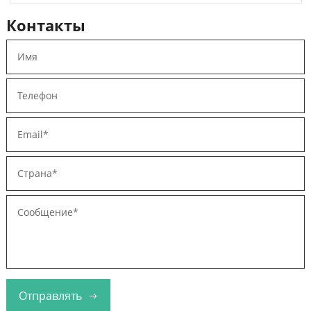
Контакты
Отправлять