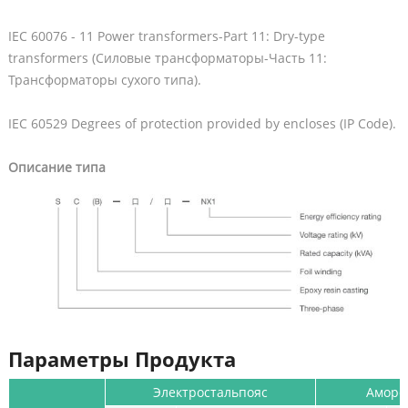
IEC 60076 - 11 Power transformers-Part 11: Dry-type
transformers (Силовые трансформаторы-Часть 11:
Трансформаторы сухого типа).
IEC 60529 Degrees of protection provided by encloses (IP Code).
Описание типа
Параметры Продукта
Электростальпояс
Аморф