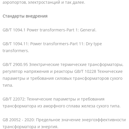
аэропортов, электростанций и так далее.
Стандарты внедрения
GB/T 1094.1 Power transformers-Part 1: General.
GB/T 1094.11: Power transformers-Part 11: Dry type
transformers.
GB/T 2900.95 Электрические термические трансформаторы,
регулятор напряжения и реакторы GB/T 10228 Технические
параметры и требования силовых трансформаторов сухого
типа.
GB/T 22072: Технические параметры и требования
трансформатора из аморфного сплава железа сухого типа.
GB 20052 - 2020: Предельное значение энергоэффективности
трансформатора и энергия.