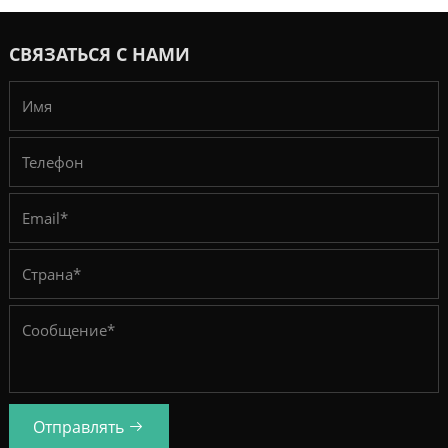
СВЯЗАТЬСЯ С НАМИ
Отправлять