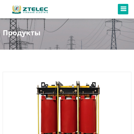
Продукты