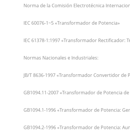
Norma de la Comisión Electrotécnica Internaciona
IEC 60076-1~5 «Transformador de Potencia»
IEC 61378-1:1997 «Transformador Rectificador: T
Normas Nacionales e Industriales:
JB/T 8636-1997 «Transformador Convertidor de 
GB1094.11-2007 «Transformador de Potencia de
GB1094.1-1996 «Transformador de Potencia: Gen
GB1094.2-1996 «Transformador de Potencia: A