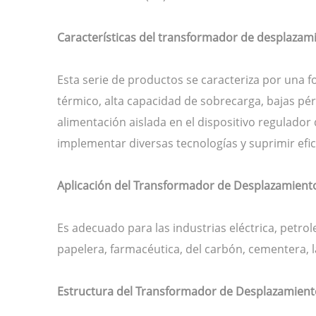
Características del transformador de desplazami
Esta serie de productos se caracteriza por una f
térmico, alta capacidad de sobrecarga, bajas pér
alimentación aislada en el dispositivo regulador
implementar diversas tecnologías y suprimir ef
Aplicación del Transformador de Desplazamient
Es adecuado para las industrias eléctrica, petrol
papelera, farmacéutica, del carbón, cementera, l
Estructura del Transformador de Desplazamient