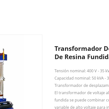
Transformador D
De Resina Fundid
Tensión nominal: 400 V - 35 k
Capacidad nominal: 50 kVA - 
Transformador de desplazamie
El transformador de voltaje a
fundida se puede combinar co
variable de alto voltaje para