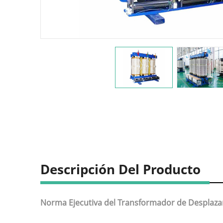
Descripción Del Producto
Norma Ejecutiva del Transformador de Desplaza