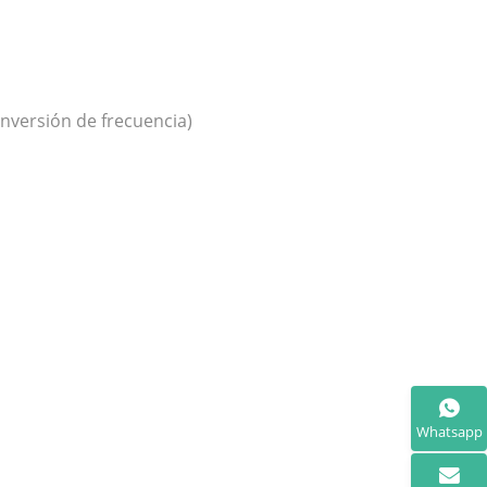
onversión de frecuencia)
Whatsapp