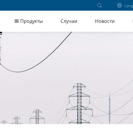
Lang
Продукты
Случаи
Новости