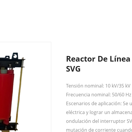
Reactor De Línea
SVG
Tensión nominal: 10 kV/35 kV
Frecuencia nominal: 50/60 Hz
Escenarios de aplicación: Se u
eléctrica y lograr un almacen
ondulación del interruptor S
mutación de corriente cuando e