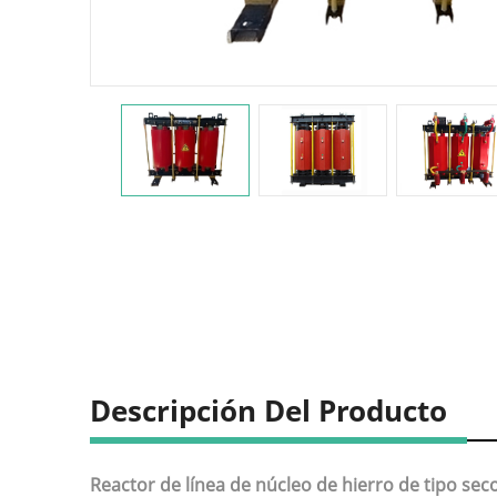
Descripción Del Producto
Reactor de línea de núcleo de hierro de tipo sec