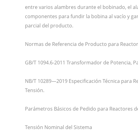
entre varios alambres durante el bobinado, el a
componentes para fundir la bobina al vacío y gar
parcial del producto.
Normas de Referencia de Producto para Reactor
GB/T 1094.6-2011 Transformador de Potencia, Pa
NB/T 10289—2019 Especificación Técnica para Re
Tensión.
Parámetros Básicos de Pedido para Reactores de
Tensión Nominal del Sistema