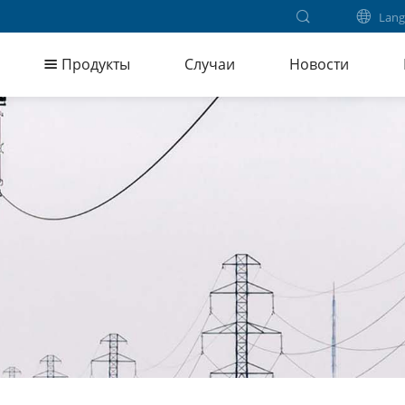
Lang
Продукты
Случаи
Новости