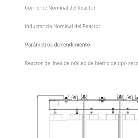
Corriente Nominal del Reactor
Inductancia Nominal del Reactor
Parámetros de rendimiento
Reactor de línea de núcleo de hierro de tipo sec