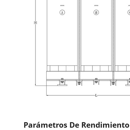
Parámetros De Rendimiento