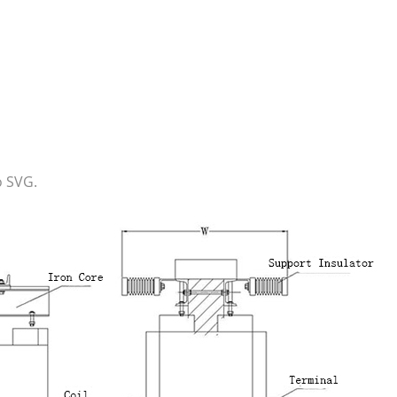
o SVG.