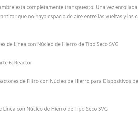
lambre está completamente transpuesto. Una vez enrollada la
antizar que no haya espacio de aire entre las vueltas y las
es de Línea con Núcleo de Hierro de Tipo Seco SVG
rte 6: Reactor
actores de Filtro con Núcleo de Hierro para Dispositivos d
 Línea con Núcleo de Hierro de Tipo Seco SVG