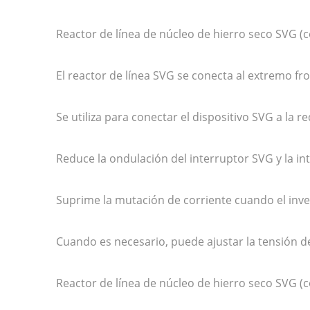
Reactor de línea de núcleo de hierro seco SVG (
El reactor de línea SVG se conecta al extremo fro
Se utiliza para conectar el dispositivo SVG a la 
Reduce la ondulación del interruptor SVG y la i
Suprime la mutación de corriente cuando el inver
Cuando es necesario, puede ajustar la tensión d
Reactor de línea de núcleo de hierro seco SVG (