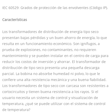
IEC 60529: Grados de protección de las envolventes (Código IP).
Características
Los transformadores de distribución de energía tipo seco
presentan bajas pérdidas y un buen ahorro de energía, lo que
resulta en un funcionamiento económico. Son ignífugos, a
prueba de explosiones, no contaminantes, no requieren
mantenimiento y se pueden instalar en el centro de carga para
reducir los costos de inversión y ahorrar. El transformador de
distribución de tipo seco presenta una pequeña descarga
parcial. La bobina no absorbe humedad ni polvo, lo que le
confiere una alta resistencia mecánica y una buena fiabilidad.
Los transformadores de tipo seco con carcasa son resistentes a
cortocircuitos y tienen buena resistencia a los rayos. Si el
usuario necesita un sistema de control y visualización de
temperatura, ¿qué se puede utilizar con el sistema de control
de temperatura?