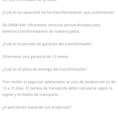
¿Cuál es la capacidad de los transformadores que suministran?
50-20000 kVA. Ofrecemos servicios personalizados para
diversos transformadores de nuestra gama.
¿Cuál es el período de garantía del transformador?
Ofrecemos una garantía de 12 meses.
¿Cuál es el plazo de entrega del transformador?
Tras recibir el pago por adelantado, el ciclo de producción es de
15 a 25 días. El tiempo de transporte debe calcularse según la
región y el medio de transporte.
¿A qué países exportan sus productos?