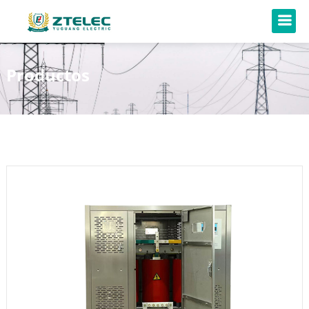
Productos