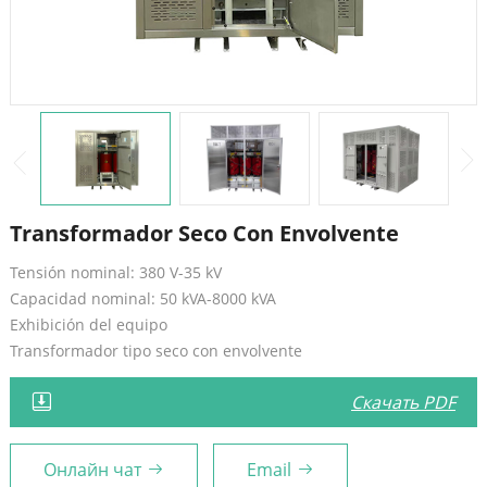
Transformador Seco Con Envolvente
Tensión nominal: 380 V-35 kV
Capacidad nominal: 50 kVA-8000 kVA
Exhibición del equipo
Transformador tipo seco con envolvente
Скачать PDF
Онлайн чат
Email