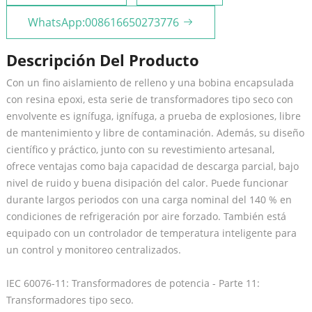
WhatsApp:008616650273776
Descripción Del Producto
Con un fino aislamiento de relleno y una bobina encapsulada
con resina epoxi, esta serie de transformadores tipo seco con
envolvente es ignífuga, ignífuga, a prueba de explosiones, libre
de mantenimiento y libre de contaminación. Además, su diseño
científico y práctico, junto con su revestimiento artesanal,
ofrece ventajas como baja capacidad de descarga parcial, bajo
nivel de ruido y buena disipación del calor. Puede funcionar
durante largos periodos con una carga nominal del 140 % en
condiciones de refrigeración por aire forzado. También está
equipado con un controlador de temperatura inteligente para
un control y monitoreo centralizados.
IEC 60076-11: Transformadores de potencia - Parte 11:
Transformadores tipo seco.