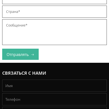
Отправлять
СВЯЗАТЬСЯ С НАМИ