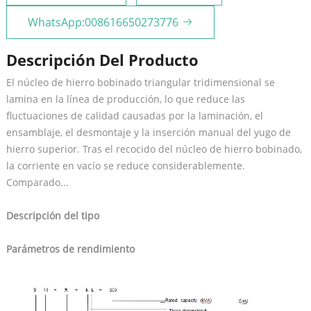
WhatsApp:008616650273776
Descripción Del Producto
El núcleo de hierro bobinado triangular tridimensional se
lamina en la línea de producción, lo que reduce las
fluctuaciones de calidad causadas por la laminación, el
ensamblaje, el desmontaje y la inserción manual del yugo de
hierro superior. Tras el recocido del núcleo de hierro bobinado,
la corriente en vacío se reduce considerablemente.
Comparado...
Descripción del tipo
Parámetros de rendimiento