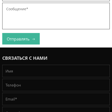
Отправлять
СВЯЗАТЬСЯ С НАМИ