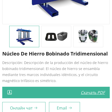
Núcleo De Hierro Bobinado Tridimensional
Descripción: Descripción de la producción del núcleo de hierro
bobinado tridimensional: El núcleo de hierro se ensambla
mediante tres marcos individuales idénticos, y el circuito
magnético trifásico es simétrico.
Скачать PDF
Онлайн чат
Email