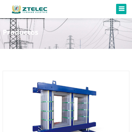
Productos