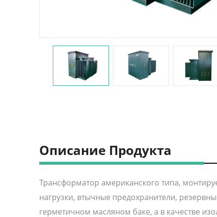
Описание Продукта
Трансформатор американского типа, монтиру
нагрузки, втычные предохранители, резервны
герметичном масляном баке, а в качестве из