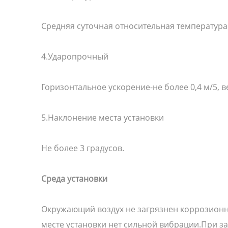
Средняя суточная относительная температура
4.Ударопрочный
Горизонтальное ускорение-не более 0,4 м/5, в
5.Наклонение места установки
Не более 3 градусов.
Среда установки
Окружающий воздух не загрязнен коррозион
месте установки нет сильной вибрации.При за