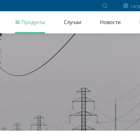
Lang
Продукты
Случаи
Новости