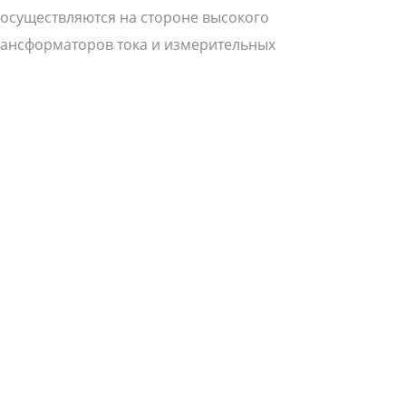
 осуществляются на стороне высокого
рансформаторов тока и измерительных