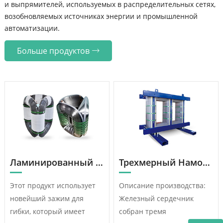
и выпрямителей, используемых в распределительных сетях,
возобновляемых источниках энергии и промышленной
автоматизации.
Больше продуктов
Ламинированный Сердечник
Трехмерный Намотанный Железный Сердечник
Этот продукт использует
Описание производства:
новейший зажим для
Железный сердечник
гибки, который имеет
собран тремя