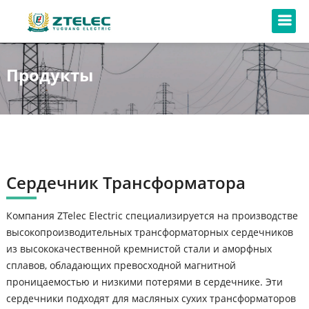
Продукты
Сердечник Трансформатора
Компания ZTelec Electric специализируется на производстве
высокопроизводительных трансформаторных сердечников
из высококачественной кремнистой стали и аморфных
сплавов, обладающих превосходной магнитной
проницаемостью и низкими потерями в сердечнике. Эти
сердечники подходят для масляных сухих трансформаторов