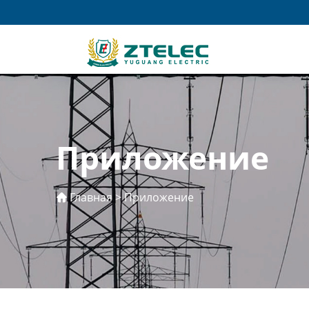
Приложение
Главная
>
Приложение