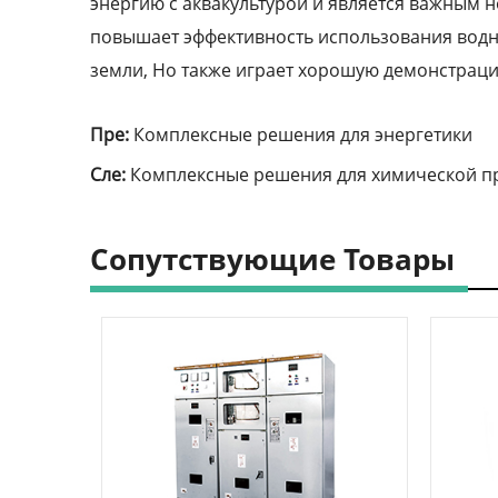
энергию с аквакультурой и является важным 
повышает эффективность использования водн
земли, Но также играет хорошую демонстрац
Пре:
Комплексные решения для энергетики
Сле:
Комплексные решения для химической 
Сопутствующие Товары