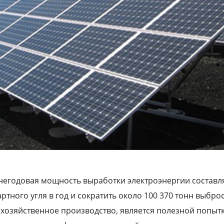
днегодовая мощность выработки электроэнергии составляет
ртного угля в год и сократить около 100 370 тонн выбро
хозяйственное производство, является полезной попыт