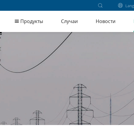
Lang
Продукты
Случаи
Новости