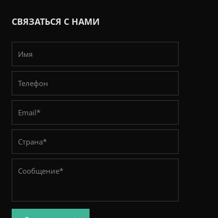
СВЯЗАТЬСЯ С НАМИ