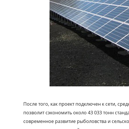
После того, как проект подключен к сети, сре
позволит сэкономить около 43 033 тонн станда
современное развитие рыболовства и сельско