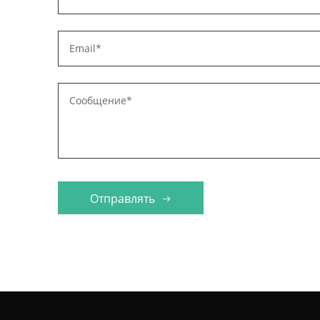
Отправлять