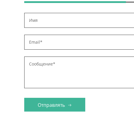
Отправлять