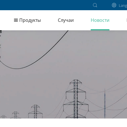
Lang
Продукты
Случаи
Новости