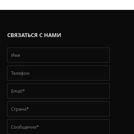
СВЯЗАТЬСЯ С НАМИ