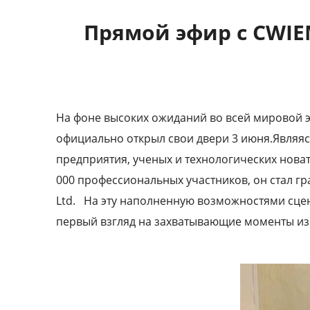
Прямой эфир с CWIE
На фоне высоких ожиданий во всей мировой э
официально открыл свои двери 3 июня.Являясь
предприятия, ученых и технологических новат
000 профессиональных участников, он стал гр
Ltd. На эту наполненную возможностями сце
первый взгляд на захватывающие моменты из 