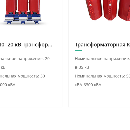
SCB10 -20 кВ Трансформатор Сухого Типа
нальное напряжение: 20
Номинальное напряжение:
 кВ
в-35 кВ
нальная мощность: 30
Номинальная мощность: 5
000 кВА
кВА-6300 кВА