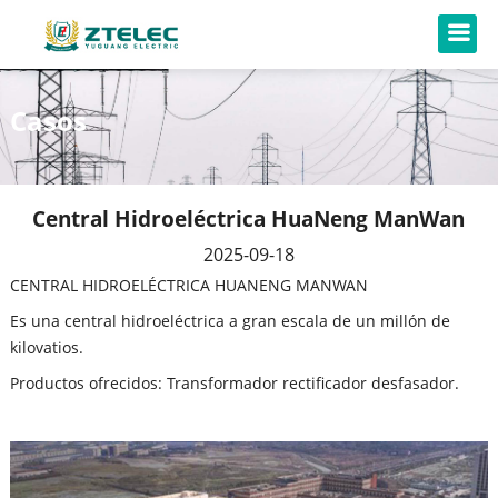
Casos
Central Hidroeléctrica HuaNeng ManWan
2025-09-18
CENTRAL HIDROELÉCTRICA HUANENG MANWAN
Es una central hidroeléctrica a gran escala de un millón de
kilovatios.
Productos ofrecidos: Transformador rectificador desfasador.