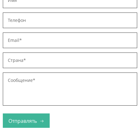
Отправлять