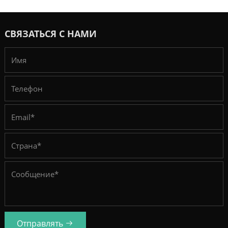
СВЯЗАТЬСЯ С НАМИ
Отправлять