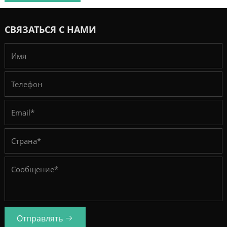
СВЯЗАТЬСЯ С НАМИ
Отправлять