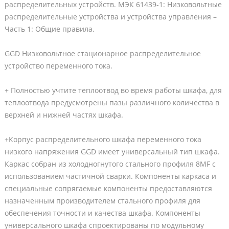
распределительных устройств. МЭК 61439-1: Низковольтные
распределительные устройства и устройства управления –
Часть 1: Общие правила.
GGD Низковольтное стационарное распределительное
устройство переменного тока.
+ Полностью учтите теплоотвод во время работы шкафа, для
теплоотвода предусмотрены пазы различного количества в
верхней и нижней частях шкафа.
+Корпус распределительного шкафа переменного тока
низкого напряжения GGD имеет универсальный тип шкафа.
Каркас собран из холодногнутого стального профиля 8MF с
использованием частичной сварки. Компоненты каркаса и
специальные сопрягаемые компоненты предоставляются
назначенным производителем стального профиля для
обеспечения точности и качества шкафа. Компоненты
универсального шкафа спроектированы по модульному