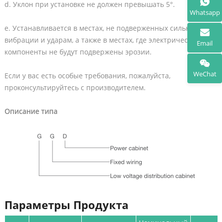
d. Уклон при установке не должен превышать 5°.
Whatsapp
e. Устанавливается в местах, не подверженных сильной
вибрации и ударам, а также в местах, где электрические
Email
компоненты не будут подвержены эрозии.
WeChat
Если у вас есть особые требования, пожалуйста,
проконсультируйтесь с производителем.
Описание типа
Параметры Продукта