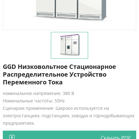
GGD Низковольтное Стационарное
Распределительное Устройство
Переменного Тока
номинальное напряжение: 380 В
Номинальные частоты: 50Hz
Сценарии применения: Широко используется на
электростанциях, подстанциях, заводах и горнодобывающих
предприятиях.
Скачать PDF