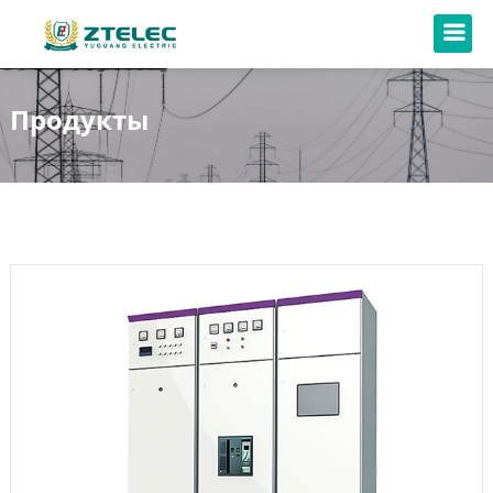
Продукты