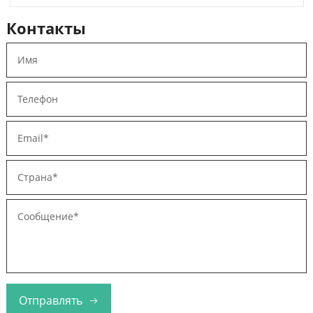
Контакты
Отправлять