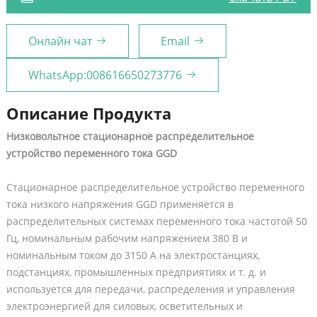
Онлайн чат
Email
WhatsApp:008616650273776
Описание Продукта
Низковольтное стационарное распределительное
устройство переменного тока GGD
Стационарное распределительное устройство переменного
тока низкого напряжения GGD применяется в
распределительных системах переменного тока частотой 50
Гц, номинальным рабочим напряжением 380 В и
номинальным током до 3150 А на электростанциях,
подстанциях, промышленных предприятиях и т. д. и
используется для передачи, распределения и управления
электроэнергией для силовых, осветительных и