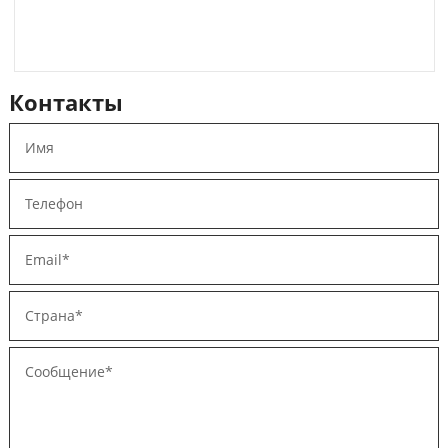
Контакты