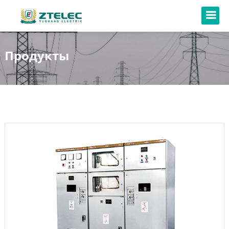
Продукты