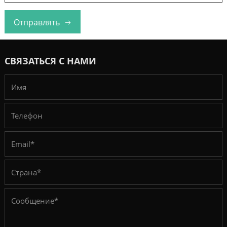
Отправлять
СВЯЗАТЬСЯ С НАМИ