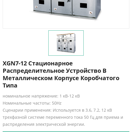
XGN7-12 Стационарное
Распределительное Устройство В
Металлическом Корпусе Коробчатого
Типа
номинальное напряжение: 1 кВ-12 кВ
Номинальные частоты: 50Hz
Сценарии применения: Используется в 3.6, 7.2, 12 кВ
трехфазной системе переменного тока 50 Гц для приема и
распределения электрической энергии.