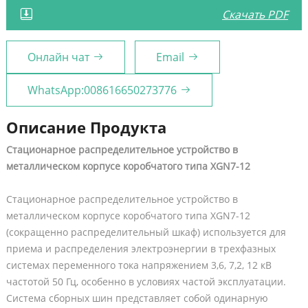
Скачать PDF
Онлайн чат
Email
WhatsApp:008616650273776
Описание Продукта
Стационарное распределительное устройство в
металлическом корпусе коробчатого типа XGN7-12
Стационарное распределительное устройство в
металлическом корпусе коробчатого типа XGN7-12
(сокращенно распределительный шкаф) используется для
приема и распределения электроэнергии в трехфазных
системах переменного тока напряжением 3,6, 7,2, 12 кВ
частотой 50 Гц, особенно в условиях частой эксплуатации.
Система сборных шин представляет собой одинарную