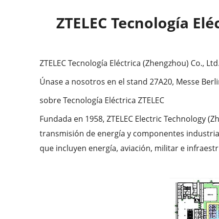
ZTELEC Tecnología Eléc
ZTELEC Tecnología Eléctrica (Zhengzhou) Co., Ltd
Únase a nosotros en el stand 27A20, Messe Berli
sobre Tecnología Eléctrica ZTELEC
Fundada en 1958, ZTELEC Electric Technology (Zhe
transmisión de energía y componentes industrial
que incluyen energía, aviación, militar e infraest