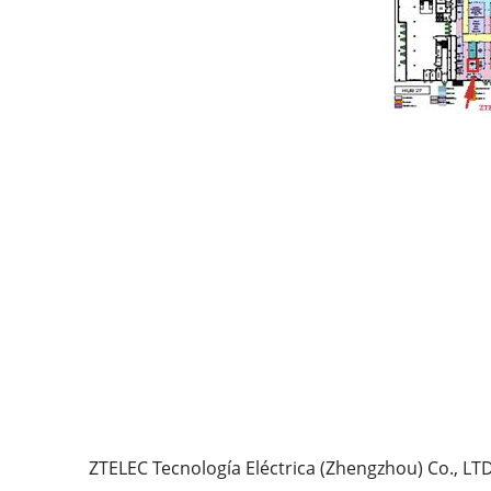
ZTELEC Tecnología Eléctrica (Zhengzhou) Co., LT