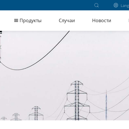
Lang
Продукты
Случаи
Новости