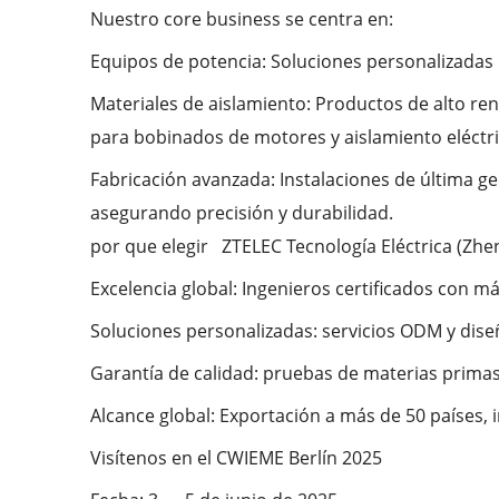
Nuestro core business se centra en:
Equipos de potencia: Soluciones personalizadas
Materiales de aislamiento: Productos de alto ren
para bobinados de motores y aislamiento eléctri
Fabricación avanzada: Instalaciones de última ge
asegurando precisión y durabilidad.
por que elegir ZTELEC Tecnología Eléctrica (Zhen
Excelencia global: Ingenieros certificados con m
Soluciones personalizadas: servicios ODM y diseñ
Garantía de calidad: pruebas de materias prima
Alcance global: Exportación a más de 50 países, 
Visítenos en el CWIEME Berlín 2025