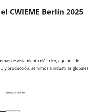
n el CWIEME Berlín 2025
temas de aislamiento eléctrico, equipos de
D y producción, servimos a industrias globales