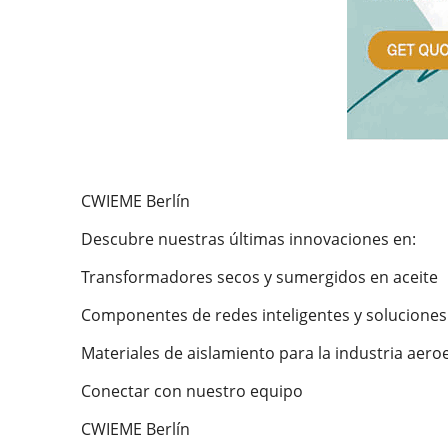
CWIEME Berlín
Descubre nuestras últimas innovaciones en:
Transformadores secos y sumergidos en aceite
Componentes de redes inteligentes y soluciones 
Materiales de aislamiento para la industria aero
Conectar con nuestro equipo
CWIEME Berlín