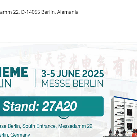
damm 22, D-14055 Berlín, Alemania