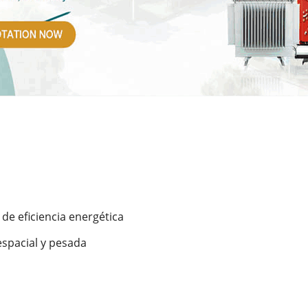
de eficiencia energética
espacial y pesada