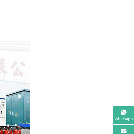
Whatsapp