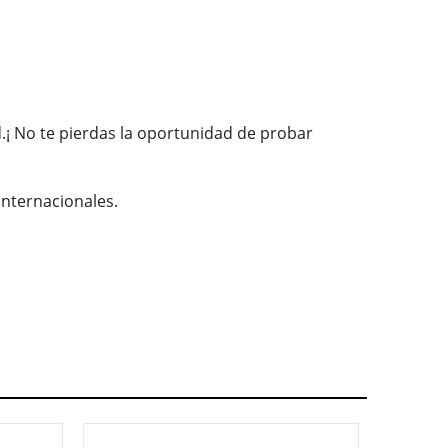
d.¡ No te pierdas la oportunidad de probar
internacionales.