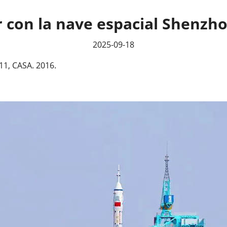
 con la nave espacial Shenzho
2025-09-18
11, CASA. 2016.