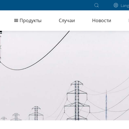
Lang
Продукты
Случаи
Новости