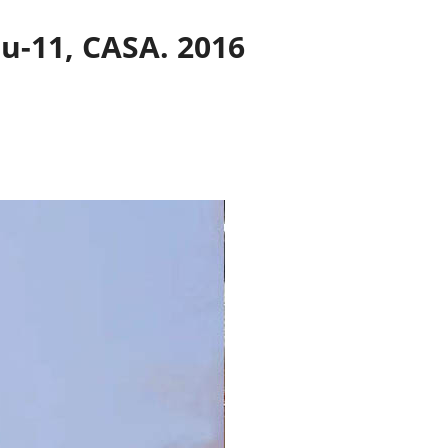
u-11, CASA. 2016