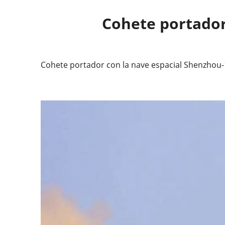
Cohete portador
Cohete portador con la nave espacial Shenzhou-