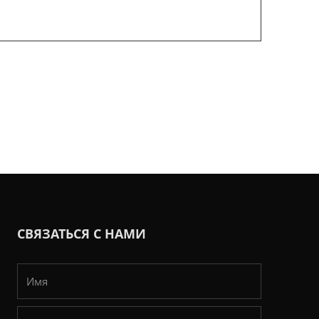
СВЯЗАТЬСЯ С НАМИ