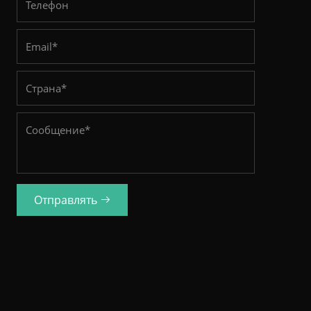
Отправлять