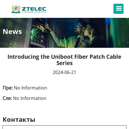
News
Introducing the Uniboot Fiber Patch Cable
Series
2024-06-21
Пре:
No Information
Сле:
No Information
Контакты