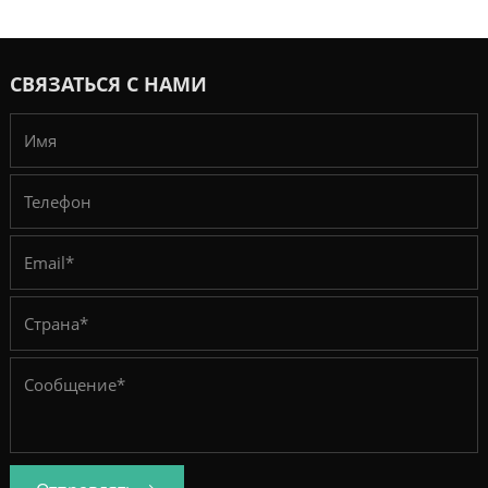
СВЯЗАТЬСЯ С НАМИ