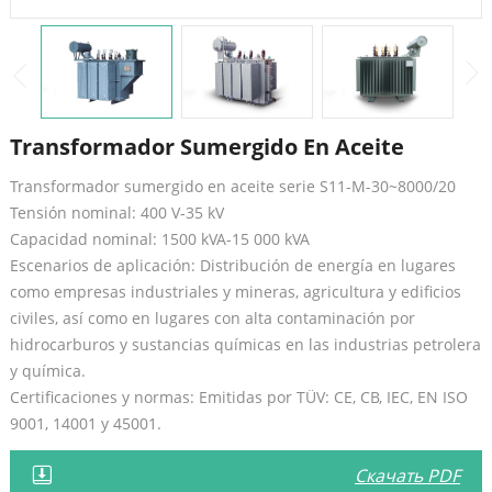
Transformador Sumergido En Aceite
Transformador sumergido en aceite serie S11-M-30~8000/20
Tensión nominal: 400 V-35 kV
Capacidad nominal: 1500 kVA-15 000 kVA
Escenarios de aplicación: Distribución de energía en lugares
como empresas industriales y mineras, agricultura y edificios
civiles, así como en lugares con alta contaminación por
hidrocarburos y sustancias químicas en las industrias petrolera
y química.
Certificaciones y normas: Emitidas por TÜV: CE, CB, IEC, EN ISO
9001, 14001 y 45001.
Скачать PDF