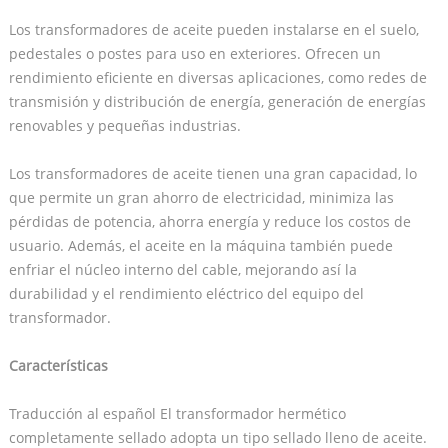
Los transformadores de aceite pueden instalarse en el suelo,
pedestales o postes para uso en exteriores. Ofrecen un
rendimiento eficiente en diversas aplicaciones, como redes de
transmisión y distribución de energía, generación de energías
renovables y pequeñas industrias.
Los transformadores de aceite tienen una gran capacidad, lo
que permite un gran ahorro de electricidad, minimiza las
pérdidas de potencia, ahorra energía y reduce los costos de
usuario. Además, el aceite en la máquina también puede
enfriar el núcleo interno del cable, mejorando así la
durabilidad y el rendimiento eléctrico del equipo del
transformador.
Características
Traducción al español El transformador hermético
completamente sellado adopta un tipo sellado lleno de aceite.