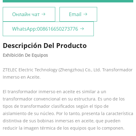
Онлайн чат
Email
WhatsApp:008616650273776
Descripción Del Producto
Exhibición De Equipos
ZTELEC Electric Technology (Zhengzhou) Co., Ltd. Transformador
Inmerso en Aceite.
El transformador inmerso en aceite es similar a un
transformador convencional en su estructura. Es uno de los
tipos de transformador clasificados según el tipo de
aislamiento de su núcleo. Por lo tanto, presenta la característica
distintiva de sus bobinas inmersas en aceite, que pueden
reducir la imagen térmica de los equipos que lo componen.