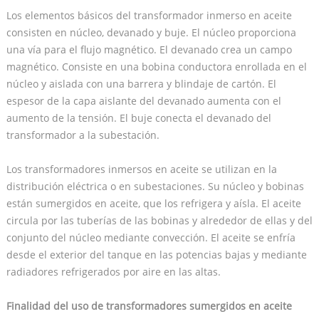
Los elementos básicos del transformador inmerso en aceite
consisten en núcleo, devanado y buje. El núcleo proporciona
una vía para el flujo magnético. El devanado crea un campo
magnético. Consiste en una bobina conductora enrollada en el
núcleo y aislada con una barrera y blindaje de cartón. El
espesor de la capa aislante del devanado aumenta con el
aumento de la tensión. El buje conecta el devanado del
transformador a la subestación.
Los transformadores inmersos en aceite se utilizan en la
distribución eléctrica o en subestaciones. Su núcleo y bobinas
están sumergidos en aceite, que los refrigera y aísla. El aceite
circula por las tuberías de las bobinas y alrededor de ellas y del
conjunto del núcleo mediante convección. El aceite se enfría
desde el exterior del tanque en las potencias bajas y mediante
radiadores refrigerados por aire en las altas.
Finalidad del uso de transformadores sumergidos en aceite