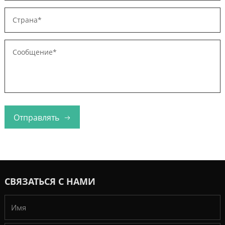
Отправлять
СВЯЗАТЬСЯ С НАМИ