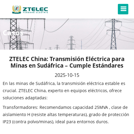
Casos
ZTELEC China: Transmisión Eléctrica para
Minas en Sudáfrica – Cumple Estándares
2025-10-15
En las minas de Sudáfrica, la transmisión eléctrica estable es
crucial. ZTELEC China, experto en equipos eléctricos, ofrece
soluciones adaptadas:​
Transformadores: Recomendamos capacidad 25MVA , clase de
aislamiento H (resiste altas temperaturas), grado de protección
IP23 (contra polvo/minas), ideal para entornos duros.​