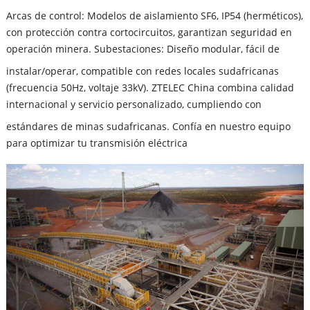
Arcas de control: Modelos de aislamiento SF6, IP54 (herméticos),
con protección contra cortocircuitos, garantizan seguridad en
operación minera.​ Subestaciones: Diseño modular, fácil de
instalar/operar, compatible con redes locales sudafricanas
(frecuencia 50Hz, voltaje 33kV).​ ZTELEC China combina calidad
internacional y servicio personalizado, cumpliendo con
estándares de minas sudafricanas. Confía en nuestro equipo
para optimizar tu transmisión eléctrica